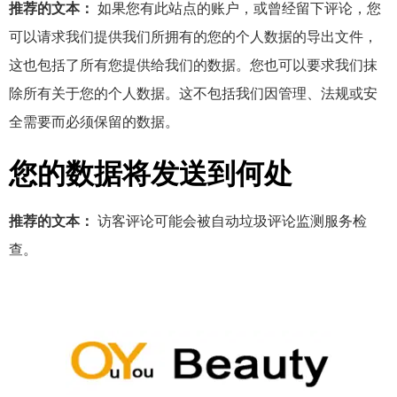
推荐的文本：
如果您有此站点的账户，或曾经留下评论，您
可以请求我们提供我们所拥有的您的个人数据的导出文件，
这也包括了所有您提供给我们的数据。您也可以要求我们抹
除所有关于您的个人数据。这不包括我们因管理、法规或安
全需要而必须保留的数据。
您的数据将发送到何处
推荐的文本：
访客评论可能会被自动垃圾评论监测服务检
查。