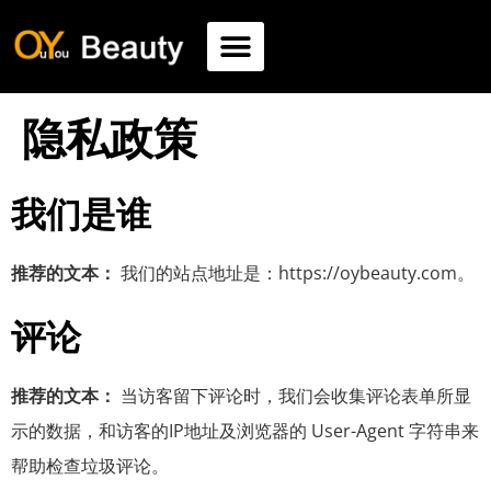
隐私政策
我们是谁
推荐的文本：
我们的站点地址是：https://oybeauty.com。
评论
推荐的文本：
当访客留下评论时，我们会收集评论表单所显
示的数据，和访客的IP地址及浏览器的 User-Agent 字符串来
帮助检查垃圾评论。