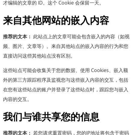
才编辑的文章的 ID。这个 Cookie 会保留一天。
来自其他网站的嵌入内容
推荐的文本：
此站点上的文章可能会包含嵌入的内容（如视
频、图片、文章等）。来自其他站点的嵌入内容的行为和您
直接访问这些其他站点没有区别。
这些站点可能会收集关于您的数据、使用 Cookies、嵌入额
外的第三方跟踪程序及监视您与这些嵌入内容的交互，包括
在您有这些站点的账户并登录了这些站点时，跟踪您与嵌入
内容的交互。
我们与谁共享您的信息
推荐的文本：
若您请求重置密码，您的IP地址将包含于密码