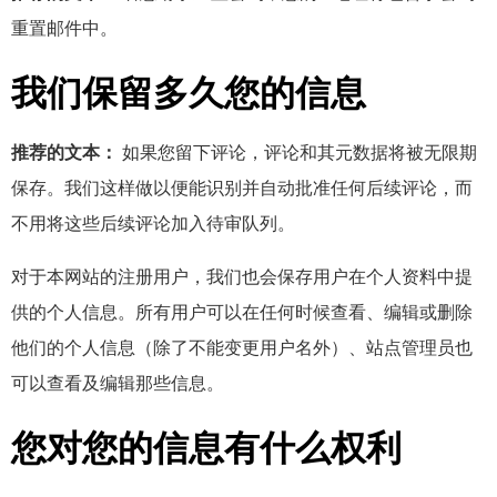
重置邮件中。
我们保留多久您的信息
推荐的文本：
如果您留下评论，评论和其元数据将被无限期
保存。我们这样做以便能识别并自动批准任何后续评论，而
不用将这些后续评论加入待审队列。
对于本网站的注册用户，我们也会保存用户在个人资料中提
供的个人信息。所有用户可以在任何时候查看、编辑或删除
他们的个人信息（除了不能变更用户名外）、站点管理员也
可以查看及编辑那些信息。
您对您的信息有什么权利