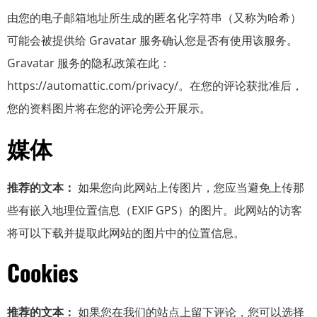
由您的电子邮箱地址所生成的匿名化字符串（又称为哈希）
可能会被提供给 Gravatar 服务确认您是否有使用该服务。
Gravatar 服务的隐私政策在此：
https://automattic.com/privacy/。在您的评论获批准后，
您的资料图片将在您的评论旁公开展示。
媒体
推荐的文本：
如果您向此网站上传图片，您应当避免上传那
些有嵌入地理位置信息（EXIF GPS）的图片。此网站的访客
将可以下载并提取此网站的图片中的位置信息。
Cookies
推荐的文本：
如果您在我们的站点上留下评论，您可以选择