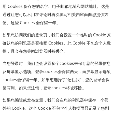
用 Cookies 保存您的名字、电子邮箱地址和网站地址。这是
通过让您可以不用在评论时再次填写相关内容而向您提供方
便。这些 Cookies 会保留一年。
如果您访问我们的登录页，我们会设置一个临时的 Cookie 来
确认您的浏览器是否接受 Cookies。此 Cookie 不包含个人数
据，且会在您关闭浏览器时被丢弃。
当您登录时，我们也会设置多个cookies来保存您的登录信息
及屏幕显示选项。登录cookies会保留两天，而屏幕显示选项
cookies会保留一年。如果您选择了“记住我”，您的登录会保
留两周。如果您注销，登录cookies将被移除。
如果您编辑或发布文章，我们会在您的浏览器中保存一个额
外的 Cookie。这个 Cookie 不包含个人数据而只记录了您刚